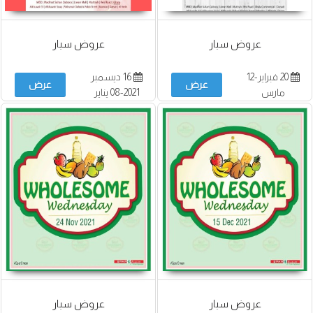
عروض سبار
عروض سبار
20 فبراير-12
16 ديسمبر
عرض
عرض
مارس
2021-08 يناير
2022
عروض سبار
عروض سبار