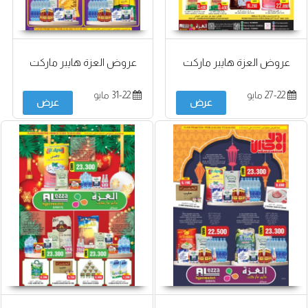
عروض العزة هايبر ماركت
عروض العزة هايبر ماركت
27-22 مايو
31-22 مايو
عرض
عرض