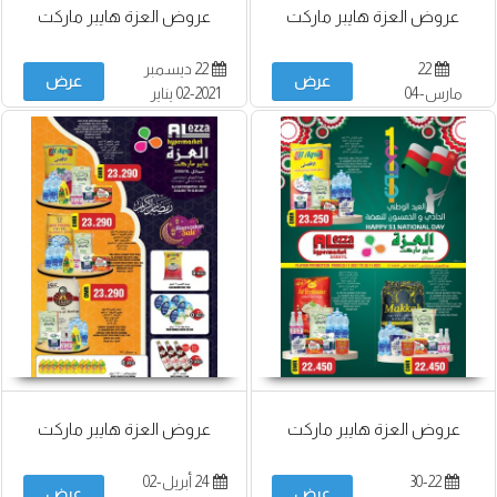
عروض العزة هايبر ماركت
عروض العزة هايبر ماركت
22
22 ديسمبر
عرض
عرض
مارس-04
2021-02 يناير
أبريل
2022
عروض العزة هايبر ماركت
عروض العزة هايبر ماركت
30-22
24 أبريل-02
عرض
عرض