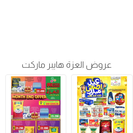
عروض العزة هايبر ماركت