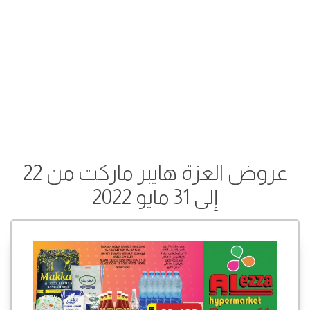
عروض العزة هايبر ماركت من 22
إلى 31 مايو 2022