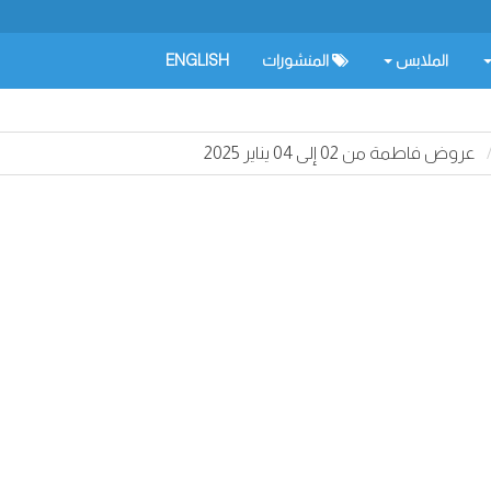
الملابس
المنشورات
ENGLISH
عروض فاطمة من 02 إلى 04 يناير 2025