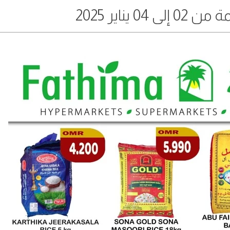
0 يناير 2025