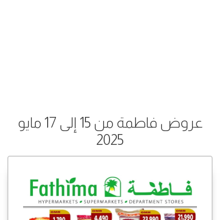
عروض فاطمة من 15 إلى 17 مايو
2025