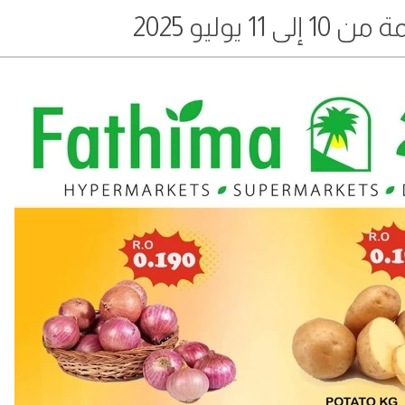
1 يوليو 2025