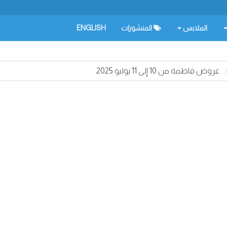
الملابس
المنشورات
ENGLISH
عروض فاطمة من 10 إلى 11 يوليو 2025